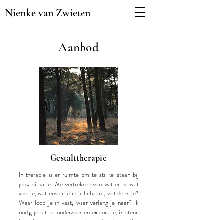
Nienke van Zwieten
Aanbod
Gestalttherapie
In therapie is er ruimte om te stil te staan bij
jouw situatie. We vertrekken van wat er is: wat
voel je, wat ervaar je in je lichaam, wat denk je?
Waar loop je in vast, waar verlang je naar? Ik
nodig je uit tot onderzoek en exploratie, ik steun