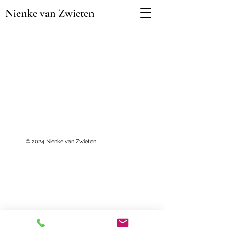
Nienke van Zwieten
© 2024
Nienke van Zwieten